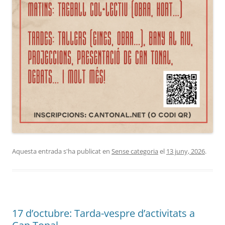
Aquesta entrada s'ha publicat en
Sense categoria
el
13 juny, 2026
.
17 d’octubre: Tarda-vespre d’activitats a