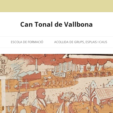
Can Tonal de Vallbona
ESCOLA DE FORMACIÓ
ACOLLIDA DE GRUPS, ESPLAIS I CAUS
CIÓ D’INTENCIONS
IÓN EN CASTELLANO