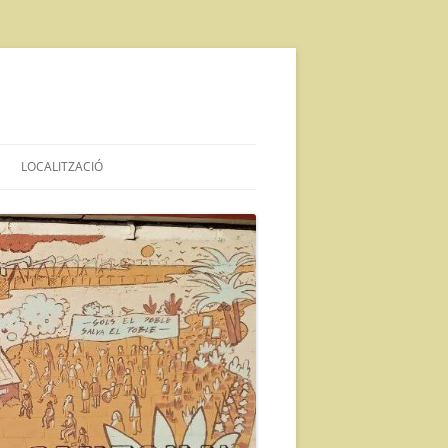
LOCALITZACIÓ