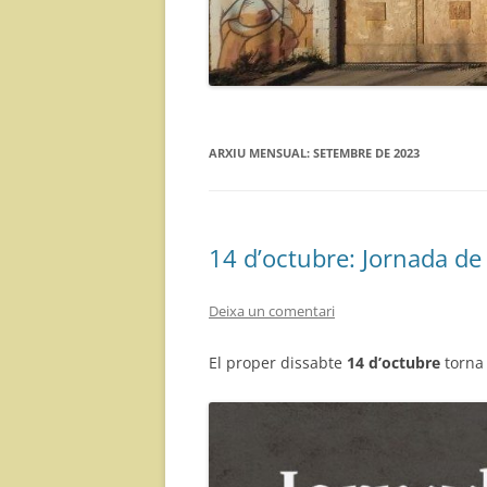
ARXIU MENSUAL:
SETEMBRE DE 2023
14 d’octubre: Jornada de 
Deixa un comentari
El proper dissabte
14 d’octubre
torna 