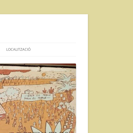
LOCALITZACIÓ