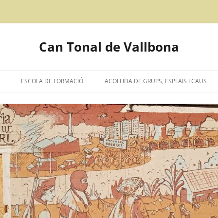
Can Tonal de Vallbona
ESCOLA DE FORMACIÓ
ACOLLIDA DE GRUPS, ESPLAIS I CAUS
CIÓ D’INTENCIONS
IÓN EN CASTELLANO