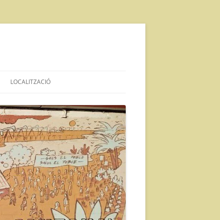
LOCALITZACIÓ