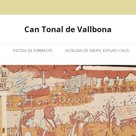
Can Tonal de Vallbona
ESCOLA DE FORMACIÓ
ACOLLIDA DE GRUPS, ESPLAIS I CAUS
CIÓ D’INTENCIONS
IÓN EN CASTELLANO