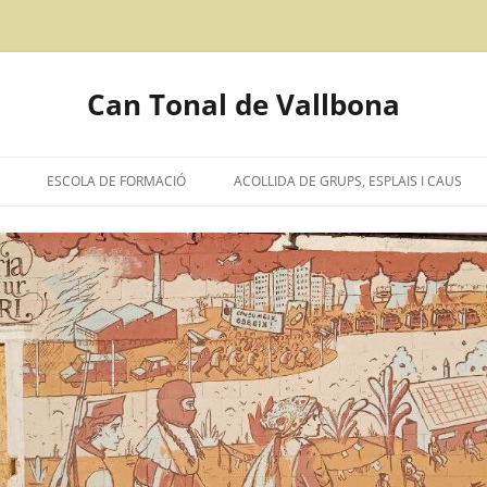
Can Tonal de Vallbona
ESCOLA DE FORMACIÓ
ACOLLIDA DE GRUPS, ESPLAIS I CAUS
CIÓ D’INTENCIONS
IÓN EN CASTELLANO