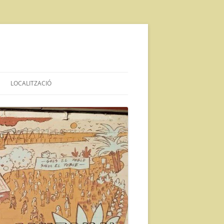
LOCALITZACIÓ