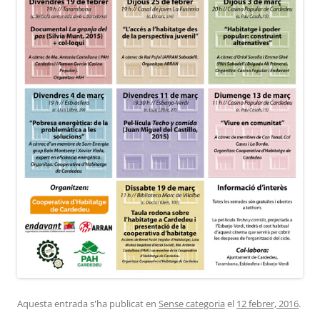
Aquesta entrada s'ha publicat en
Sense categoria
el
12 febrer, 2016
.