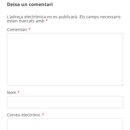
Deixa un comentari
L'adreça electrònica no es publicarà.
Els camps necessaris
estan marcats amb
*
Comentari
*
Nom
*
Correu electrònic
*