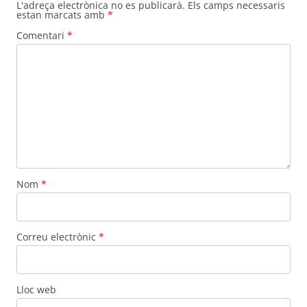
L'adreça electrònica no es publicarà.
Els camps necessaris
estan marcats amb
*
Comentari
*
Nom
*
Correu electrònic
*
Lloc web