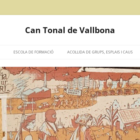
Can Tonal de Vallbona
ESCOLA DE FORMACIÓ
ACOLLIDA DE GRUPS, ESPLAIS I CAUS
CIÓ D’INTENCIONS
IÓN EN CASTELLANO