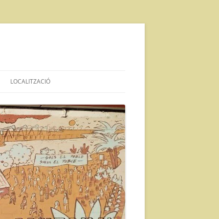
LOCALITZACIÓ