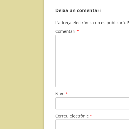
Deixa un comentari
L'adreça electrònica no es publicarà.
Comentari
*
Nom
*
Correu electrònic
*