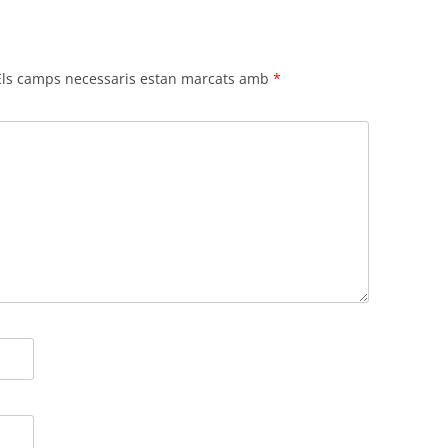
Els camps necessaris estan marcats amb
*