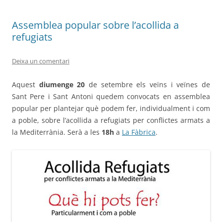
Assemblea popular sobre l’acollida a
refugiats
Deixa un comentari
Aquest
diumenge 20
de setembre els veïns i veïnes de
Sant Pere i Sant Antoni quedem convocats en assemblea
popular per plantejar què podem fer, individualment i com
a poble, sobre l’acollida a refugiats per conflictes armats a
la Mediterrània. Serà a les
18h
a
La Fàbrica
.