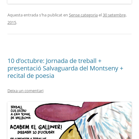
Aquesta entrada s'ha publicat en
Sense categoria
el
30 setembre,
2015
.
10 d’octubre: Jornada de treball +
presentació Salvaguarda del Montseny +
recital de poesia
Deixa un comentari